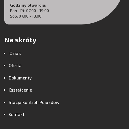
Godziny otwarcia:
Pon - Pt: 07:00 - 19:00
Sob: 07:00 - 13:00
Na skróty
O nas
Oferta
Dokumenty
Kształcenie
Stacja Kontroli Pojazdów
Kontakt