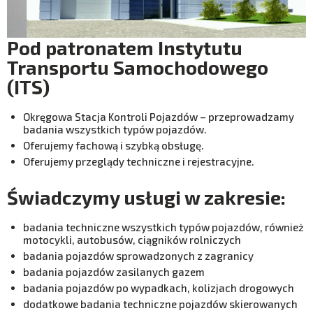
Pod patronatem Instytutu
Transportu Samochodowego
(ITS)
Okręgowa Stacja Kontroli Pojazdów – przeprowadzamy
badania wszystkich typów pojazdów.
Oferujemy fachową i szybką obsługę.
Oferujemy przeglądy techniczne i rejestracyjne.
Świadczymy usługi w zakresie:
badania techniczne wszystkich typów pojazdów, również
motocykli, autobusów, ciągników rolniczych
badania pojazdów sprowadzonych z zagranicy
badania pojazdów zasilanych gazem
badania pojazdów po wypadkach, kolizjach drogowych
dodatkowe badania techniczne pojazdów skierowanych