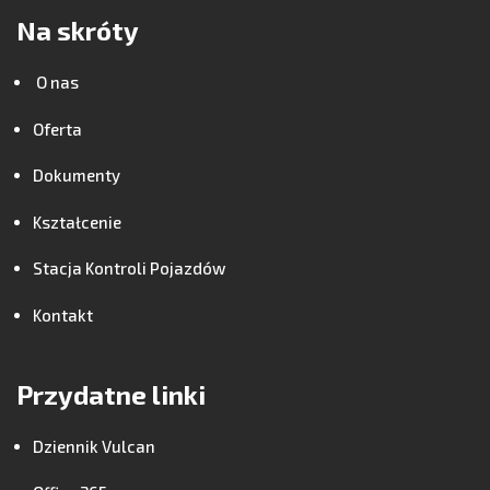
Na skróty
O nas
Oferta
Dokumenty
Kształcenie
Stacja Kontroli Pojazdów
Kontakt
Przydatne linki
Dziennik Vulcan