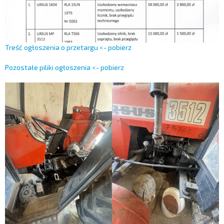
Treść ogłoszenia o przetargu <- pobierz
Pozostałe piliki ogłoszenia <- pobierz