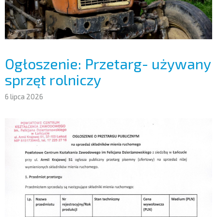
Ogłoszenie: Przetarg- używany
sprzęt rolniczy
6 lipca 2026